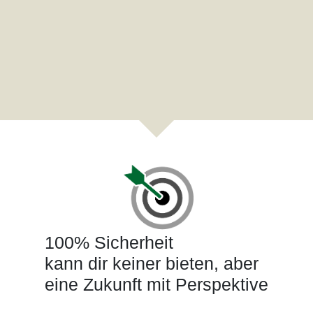
100% Sicherheit
kann dir keiner bieten, aber
eine Zukunft mit Perspektive