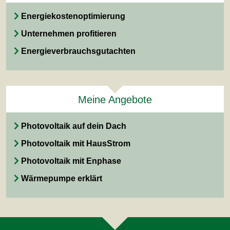
Energiekostenoptimierung
Unternehmen profitieren
Energieverbrauchsgutachten
Meine Angebote
Photovoltaik auf dein Dach
Photovoltaik mit HausStrom
Photovoltaik mit Enphase
Wärmepumpe erklärt