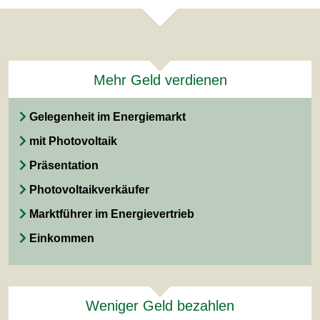
Mehr Geld verdienen
Gelegenheit im Energiemarkt
mit Photovoltaik
Präsentation
Photovoltaikverkäufer
Marktführer im Energievertrieb
Einkommen
Weniger Geld bezahlen