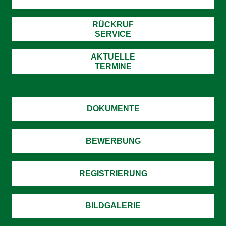
RÜCKRUF
SERVICE
AKTUELLE
TERMINE
DOKUMENTE
BEWERBUNG
REGISTRIERUNG
BILDGALERIE