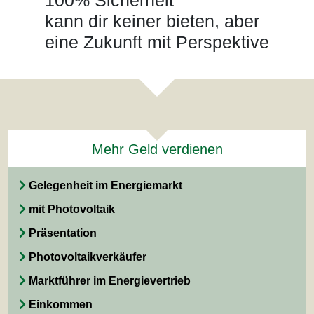
100% Sicherheit
kann dir keiner bieten, aber
eine Zukunft mit Perspektive
Mehr Geld verdienen
Gelegenheit im Energiemarkt
mit Photovoltaik
Präsentation
Photovoltaikverkäufer
Marktführer im Energievertrieb
Einkommen