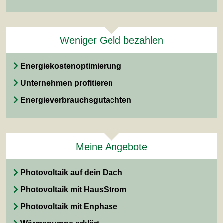
Weniger Geld bezahlen
Energiekostenoptimierung
Unternehmen profitieren
Energieverbrauchsgutachten
Meine Angebote
Photovoltaik auf dein Dach
Photovoltaik mit HausStrom
Photovoltaik mit Enphase