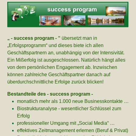
„ - success program - “
übersetzt man in
„Erfolgsprogramm“ und dieses biete ich allen
Geschäftspartnern an, unabhängig von der Intensivität.
Ein Mißerfolg ist ausgeschlossen. Natürlich hängt alles
von dem persönlichen Engagement ab. Inzwischen
können zahlreiche Geschäftspartner danach auf
überdurchschnittliche Erfolge zurück blicken!
Bestandteile des - success program -
monatlich mehr als 1.000 neue Businesskontakte …
Biostrukturanalyse - wesentlicher Schlüssel zum
Erfolg
professioneller Umgang mit „Social Media“ …
effektives Zeitmanagement erlernen (Beruf & Privat)