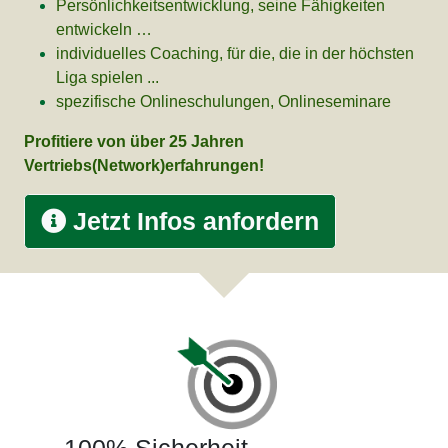
Persönlichkeitsentwicklung, seine Fähigkeiten
entwickeln …
individuelles Coaching, für die, die in der höchsten
Liga spielen ...
spezifische Onlineschulungen, Onlineseminare
Profitiere von über 25 Jahren
Vertriebs(Network)erfahrungen!
Jetzt Infos anfordern