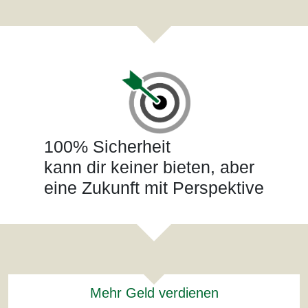
100% Sicherheit
kann dir keiner bieten, aber
eine Zukunft mit Perspektive
Mehr Geld verdienen