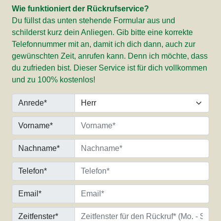
Wie funktioniert der Rückrufservice?
Du füllst das unten stehende Formular aus und
schilderst kurz dein Anliegen. Gib bitte eine korrekte
Telefonnummer mit an, damit ich dich dann, auch zur
gewünschten Zeit, anrufen kann. Denn ich möchte, dass
du zufrieden bist. Dieser Service ist für dich vollkommen
und zu 100% kostenlos!
Anrede*
Vorname*
Nachname*
Telefon*
Email*
Zeitfenster*