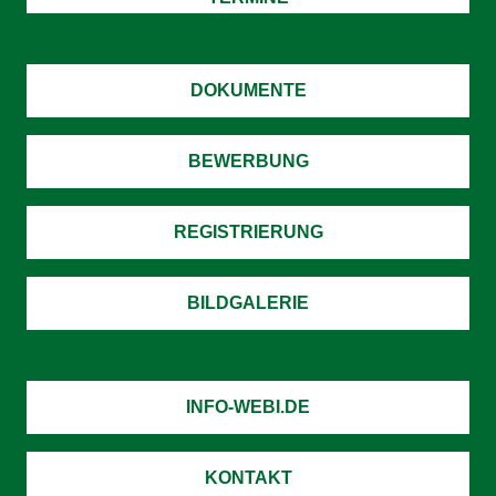
DOKUMENTE
BEWERBUNG
REGISTRIERUNG
BILDGALERIE
INFO-WEBI.DE
KONTAKT