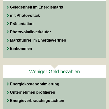
Gelegenheit im Energiemarkt
mit Photovoltaik
Präsentation
Photovoltaikverkäufer
Marktführer im Energievertrieb
Einkommen
Weniger Geld bezahlen
Energiekostenoptimierung
Unternehmen profitieren
Energieverbrauchsgutachten