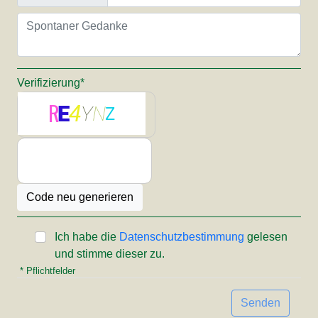
Verifizierung*
Ich habe die
Datenschutzbestimmung
gelesen
und stimme dieser zu.
* Pflichtfelder
Senden