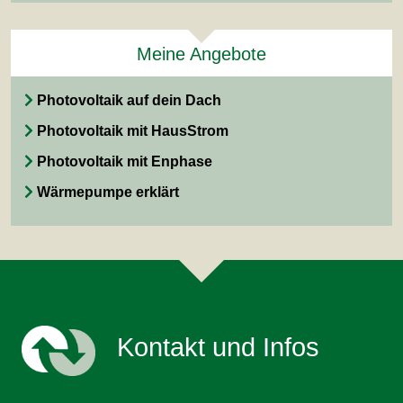
Meine Angebote
Photovoltaik auf dein Dach
Photovoltaik mit HausStrom
Photovoltaik mit Enphase
Wärmepumpe erklärt
Kontakt und Infos