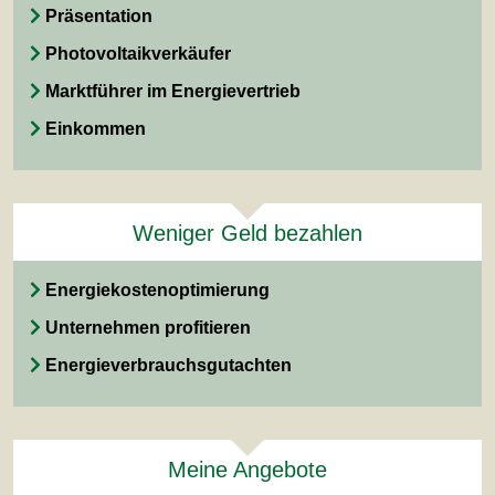
Präsentation
Photovoltaikverkäufer
Marktführer im Energievertrieb
Einkommen
Weniger Geld bezahlen
Energiekostenoptimierung
Unternehmen profitieren
Energieverbrauchsgutachten
Meine Angebote