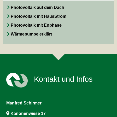
Photovoltaik auf dein Dach
Photovoltaik mit HausStrom
Photovoltaik mit Enphase
Wärmepumpe erklärt
Kontakt und Infos
Manfred Schirmer
Kanonenwiese 17