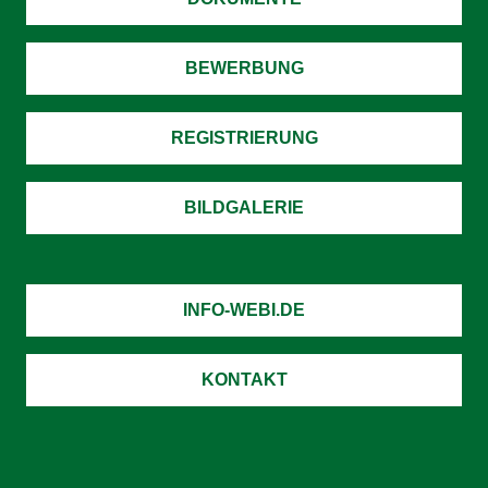
BEWERBUNG
REGISTRIERUNG
BILDGALERIE
INFO-WEBI.DE
KONTAKT