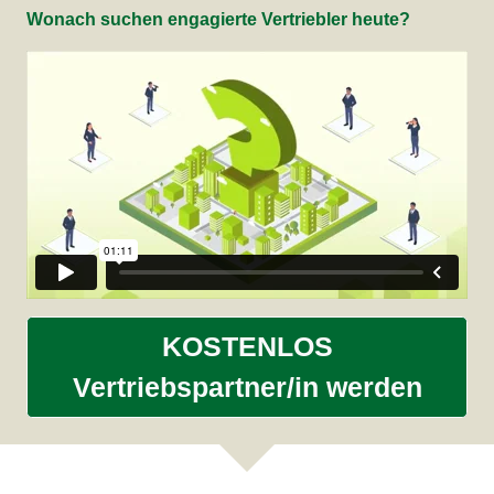
Wonach suchen engagierte Vertriebler heute?
KOSTENLOS
Vertriebspartner/in werden