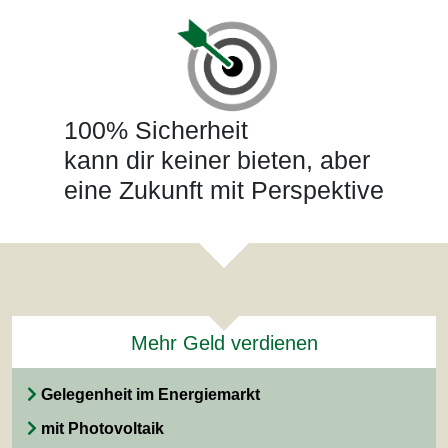
100% Sicherheit
kann dir keiner bieten, aber
eine Zukunft mit Perspektive
Mehr Geld verdienen
Gelegenheit im Energiemarkt
mit Photovoltaik