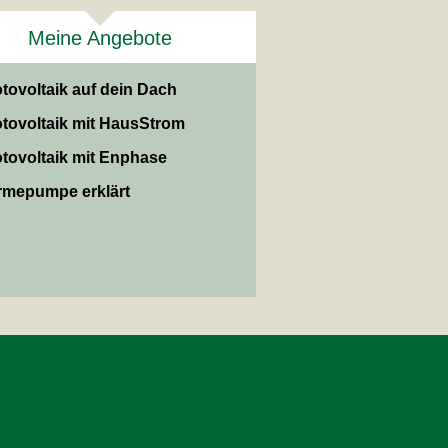
Meine Angebote
tovoltaik auf dein Dach
tovoltaik mit HausStrom
tovoltaik mit Enphase
mepumpe erklärt