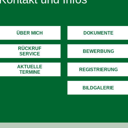
ÜBER MICH
DOKUMENTE
RÜCKRUF
BEWERBUNG
SERVICE
AKTUELLE
REGISTRIERUNG
TERMINE
BILDGALERIE