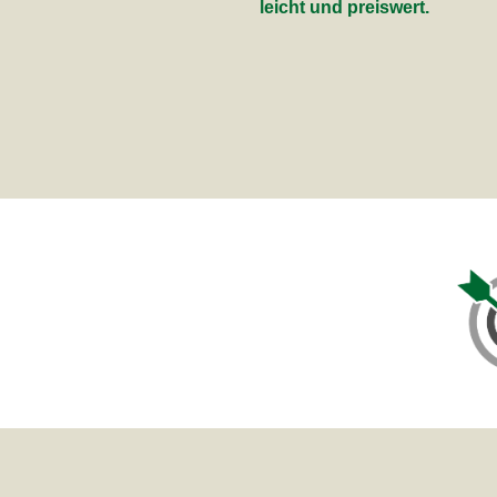
leicht und preiswert.