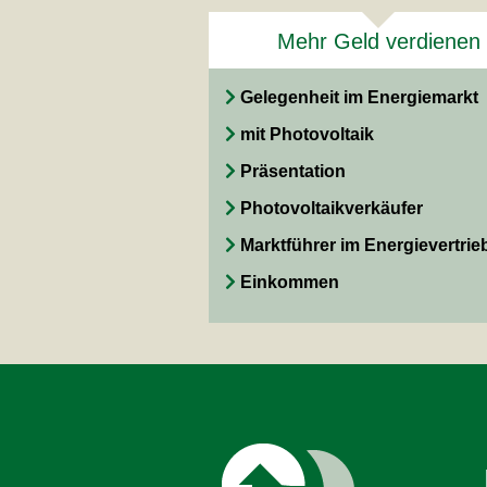
Mehr Geld verdienen
Gelegenheit im Energiemarkt
mit Photovoltaik
Präsentation
Photovoltaikverkäufer
Marktführer im Energievertrie
Einkommen