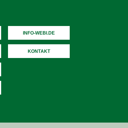
INFO-WEBI.DE
KONTAKT