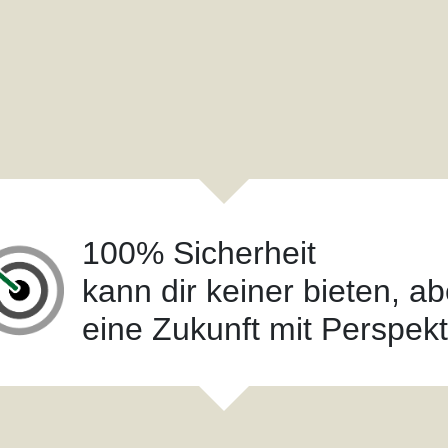
100% Sicherheit
kann dir keiner bieten, ab
eine Zukunft mit Perspekt