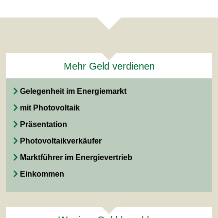
Mehr Geld verdienen
Gelegenheit im Energiemarkt
mit Photovoltaik
Präsentation
Photovoltaikverkäufer
Marktführer im Energievertrieb
Einkommen