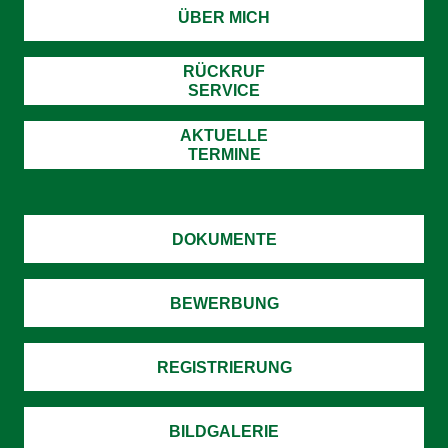
ÜBER MICH
RÜCKRUF
SERVICE
AKTUELLE
TERMINE
DOKUMENTE
BEWERBUNG
REGISTRIERUNG
BILDGALERIE