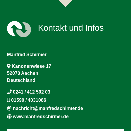
Kontakt und Infos
Manfred Schirmer
Kanonenwiese 17
52070 Aachen
Deutschland
0241 / 412 502 03
01590 / 4031086
nachricht@manfredschirmer.de
www.manfredschirmer.de