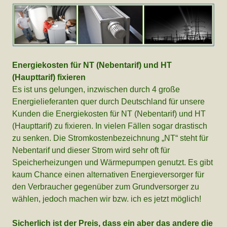
Energiekosten für NT (Nebentarif) und HT
(Haupttarif) fixieren
Es ist uns gelungen, inzwischen durch 4 große
Energielieferanten quer durch Deutschland für unsere
Kunden die Energiekosten für NT (Nebentarif) und HT
(Haupttarif) zu fixieren. In vielen Fällen sogar drastisch
zu senken. Die Stromkostenbezeichnung „NT“ steht für
Nebentarif und dieser Strom wird sehr oft für
Speicherheizungen und Wärmepumpen genutzt. Es gibt
kaum Chance einen alternativen Energieversorger für
den Verbraucher gegenüber zum Grundversorger zu
wählen, jedoch machen wir bzw. ich es jetzt möglich!
Sicherlich ist der Preis, dass ein aber das andere die