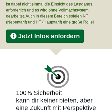
ist dabei nicht einmal die Einsicht des Lastgangs
erforderlich und es wird ohne Vollmachtsystem
gearbeitet. Auch in diesem Bereich spielen NT
(Nebentarif) und HT (Haupttarif) eine große Rolle!
Jetzt Infos anfordern
100% Sicherheit
kann dir keiner bieten, aber
eine Zukunft mit Perspektive