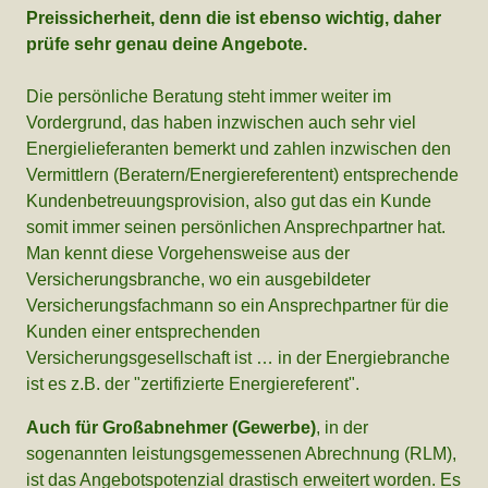
Preissicherheit, denn die ist ebenso wichtig, daher
prüfe sehr genau deine Angebote.
Die persönliche Beratung steht immer weiter im
Vordergrund, das haben inzwischen auch sehr viel
Energielieferanten bemerkt und zahlen inzwischen den
Vermittlern (Beratern/Energiereferentent) entsprechende
Kundenbetreuungsprovision, also gut das ein Kunde
somit immer seinen persönlichen Ansprechpartner hat.
Man kennt diese Vorgehensweise aus der
Versicherungsbranche, wo ein ausgebildeter
Versicherungsfachmann so ein Ansprechpartner für die
Kunden einer entsprechenden
Versicherungsgesellschaft ist … in der Energiebranche
ist es z.B. der "zertifizierte Energiereferent".
Auch für Großabnehmer (Gewerbe)
, in der
sogenannten leistungsgemessenen Abrechnung (RLM),
ist das Angebotspotenzial drastisch erweitert worden. Es