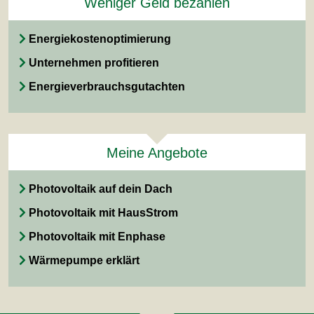
Weniger Geld bezahlen
Energiekostenoptimierung
Unternehmen profitieren
Energieverbrauchsgutachten
Meine Angebote
Photovoltaik auf dein Dach
Photovoltaik mit HausStrom
Photovoltaik mit Enphase
Wärmepumpe erklärt