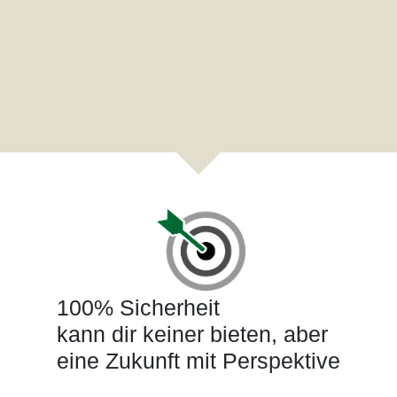
100% Sicherheit
kann dir keiner bieten, aber
eine Zukunft mit Perspektive