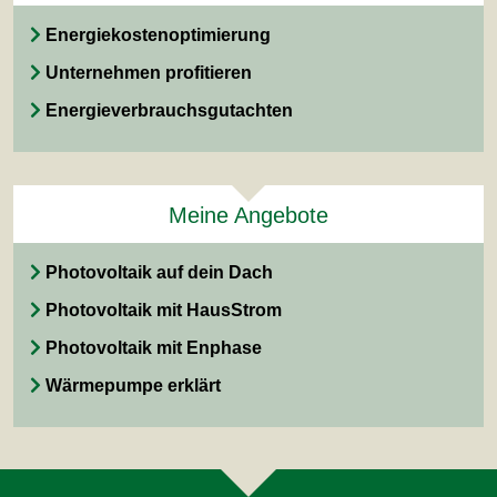
Energiekostenoptimierung
Unternehmen profitieren
Energieverbrauchsgutachten
Meine Angebote
Photovoltaik auf dein Dach
Photovoltaik mit HausStrom
Photovoltaik mit Enphase
Wärmepumpe erklärt