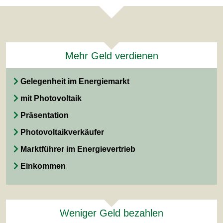
Mehr Geld verdienen
Gelegenheit im Energiemarkt
mit Photovoltaik
Präsentation
Photovoltaikverkäufer
Marktführer im Energievertrieb
Einkommen
Weniger Geld bezahlen