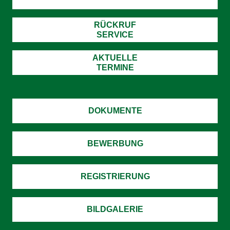
RÜCKRUF
SERVICE
AKTUELLE
TERMINE
DOKUMENTE
BEWERBUNG
REGISTRIERUNG
BILDGALERIE