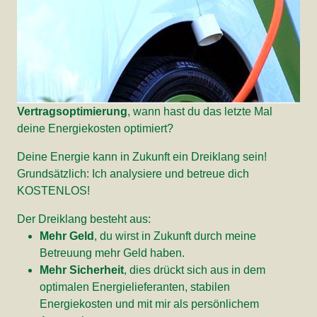
Vertragsoptimierung
, wann hast du das letzte Mal
deine Energiekosten optimiert?
Deine Energie kann in Zukunft ein Dreiklang sein!
Grundsätzlich: Ich analysiere und betreue dich
KOSTENLOS!
Der Dreiklang besteht aus:
Mehr Geld
, du wirst in Zukunft durch meine
Betreuung mehr Geld haben.
Mehr Sicherheit
, dies drückt sich aus in dem
optimalen Energielieferanten, stabilen
Energiekosten und mit mir als persönlichem