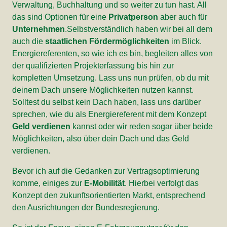
Verwaltung, Buchhaltung und so weiter zu tun hast. All
das sind Optionen für eine
Privatperson
aber auch für
Unternehmen
.Selbstverständlich haben wir bei all dem
auch die
staatlichen Fördermöglichkeiten
im Blick.
Energiereferenten, so wie ich es bin, begleiten alles von
der qualifizierten Projekterfassung bis hin zur
kompletten Umsetzung. Lass uns nun prüfen, ob du mit
deinem Dach unsere Möglichkeiten nutzen kannst.
Solltest du selbst kein Dach haben, lass uns darüber
sprechen, wie du als Energiereferent mit dem Konzept
Geld verdienen
kannst oder wir reden sogar über beide
Möglichkeiten, also über dein Dach und das Geld
verdienen.
Bevor ich auf die Gedanken zur Vertragsoptimierung
komme, einiges zur
E-Mobilität
. Hierbei verfolgt das
Konzept den zukunftsorientierten Markt, entsprechend
den Ausrichtungen der Bundesregierung.