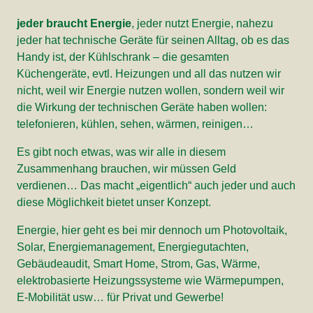
jeder braucht Energie
, jeder nutzt Energie, nahezu
jeder hat technische Geräte für seinen Alltag, ob es das
Handy ist, der Kühlschrank – die gesamten
Küchengeräte, evtl. Heizungen und all das nutzen wir
nicht, weil wir Energie nutzen wollen, sondern weil wir
die Wirkung der technischen Geräte haben wollen:
telefonieren, kühlen, sehen, wärmen, reinigen…
Es gibt noch etwas, was wir alle in diesem
Zusammenhang brauchen, wir müssen Geld
verdienen… Das macht „eigentlich“ auch jeder und auch
diese Möglichkeit bietet unser Konzept.
Energie, hier geht es bei mir dennoch um Photovoltaik,
Solar, Energiemanagement, Energiegutachten,
Gebäudeaudit, Smart Home, Strom, Gas, Wärme,
elektrobasierte Heizungssysteme wie Wärmepumpen,
E-Mobilität usw… für Privat und Gewerbe!