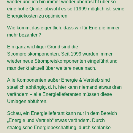
wieder und ich bin immer wieder überrascht über so
eine hohe Quote, obwohl es seit 1999 möglich ist, seine
Energiekosten zu optimieren.
Wie kommt das eigentlich, dass wir für Energie immer
mehr bezahlen?
Ein ganz wichtiger Grund sind die
Strompreiskomponenten. Seit 1999 wurden immer
wieder neue Strompreiskomponenten eingeführt und
man denkt aktuell über weitere neue nach.
Alle Komponenten außer Energie & Vertrieb sind
staatlich abhängig, d. h. hier kann niemand etwas dran
verändern – alle Energielieferanten müssen diese
Umlagen abführen.
Schau, ein Energielieferant kann nur in dem Bereich
„Energie und Vertrieb“ etwas verändern. Durch
strategische Energiebeschaffung, durch schlanke