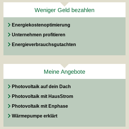
Weniger Geld bezahlen
Energiekostenoptimierung
Unternehmen profitieren
Energieverbrauchsgutachten
Meine Angebote
Photovoltaik auf dein Dach
Photovoltaik mit HausStrom
Photovoltaik mit Enphase
Wärmepumpe erklärt