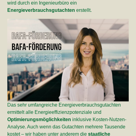
wird durch ein Ingenieurbüro ein
Energieverbrauchsgutachten
erstellt.
Das sehr umfangreiche Energieverbrauchsgutachten
ermittelt alle Energieeffizienzpotenziale und
Optimierungsmöglichkeiten
inklusive Kosten-Nutzen-
Analyse. Auch wenn das Gutachten mehrere Tausende
kostet – wir haben unter anderem die
staatliche