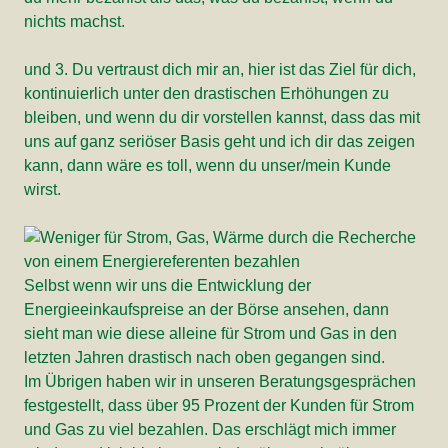
nichts machst.
und 3. Du vertraust dich mir an, hier ist das Ziel für dich,
kontinuierlich unter den drastischen Erhöhungen zu
bleiben, und wenn du dir vorstellen kannst, dass das mit
uns auf ganz seriöser Basis geht und ich dir das zeigen
kann, dann wäre es toll, wenn du unser/mein Kunde
wirst.
Selbst wenn wir uns die Entwicklung der
Energieeinkaufspreise an der Börse ansehen, dann
sieht man wie diese alleine für Strom und Gas in den
letzten Jahren drastisch nach oben gegangen sind.
Im Übrigen haben wir in unseren Beratungsgesprächen
festgestellt, dass über 95 Prozent der Kunden für Strom
und Gas zu viel bezahlen. Das erschlägt mich immer