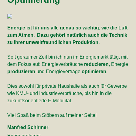
Energie ist für uns alle genau so wichtig, wie die Luft
zum Atmen. Dazu gehört natürlich auch die Technik
zu ihrer umweltfreundlichen Produktion.
Seit geraumer Zeit bin ich nun im Energiemarkt tätig, mit
dem Fokus auf: Energieverbräuche
reduzieren
, Energie
produzieren
und Energieverträge
optimieren
.
Dies sowohl für private Haushalte als auch für Gewerbe
wie KMU- und Industrieverbräuche, bis hin in die
zukunftsorientierte E-Mobilität.
Viel Spaß beim Stöbern auf meiner Seite!
Manfred Schirmer
Energiereferent