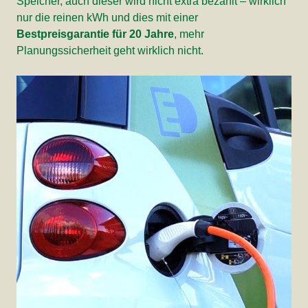
Speicher, auch dieser wird nicht extra bezahlt – wirklich
nur die reinen kWh und dies mit einer
Bestpreisgarantie für 20 Jahre
, mehr
Planungssicherheit geht wirklich nicht.