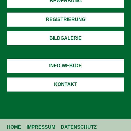
BEWERBUNG
REGISTRIERUNG
BILDGALERIE
INFO-WEBI.DE
KONTAKT
HOME
IMPRESSUM
DATENSCHUTZ