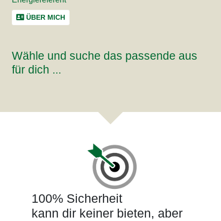
ÜBER MICH
Wähle und suche das passende aus
für dich ...
100% Sicherheit
kann dir keiner bieten, aber