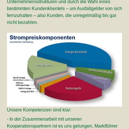
Unternehmensstrukturen und durch die Wahl eines
bestimmten Kundenklientels – um Ausfallgelder von sich
fernzuhalten – also Kunden, die unregelmäßig bis gar
nicht bezahlen.
Unsere Kompetenzen sind klar:
- In der Zusammenarbeit mit unseren
Kooperationspartnern ist es uns gelungen, Marktführer