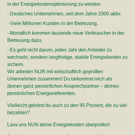
in der Energiekostenoptimierung zu werden.
- Deutsches Unternehmen, seit dem Jahre 2000 aktiv.
- Viele Millionen Kunden in der Betreuung.
- Monatlich kommen tausende neue Verbraucher in der
Betreuung dazu.
- Es geht nicht darum, jedes Jahr den Anbieter zu
wechseln, sondern langfristige, stabile Energiekosten zu
sichern.
Wir arbeiten NUR mit wirtschaftlich geprüften
Unternehmen zusammen! Du bekommst mich als
deinen ganz persönlichen Ansprechpartner – deinen
persönlichen Energiereferenten.
Vielleicht gehörst du auch zu den 95 Prozent, die zu viel
bezahlen?
Lass uns NUN deine Energiekosten überprüfen!