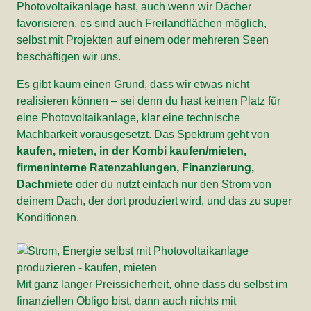
Photovoltaikanlage hast, auch wenn wir Dächer
favorisieren, es sind auch Freilandflächen möglich,
selbst mit Projekten auf einem oder mehreren Seen
beschäftigen wir uns.
Es gibt kaum einen Grund, dass wir etwas nicht
realisieren können – sei denn du hast keinen Platz für
eine Photovoltaikanlage, klar eine technische
Machbarkeit vorausgesetzt. Das Spektrum geht von
kaufen, mieten, in der Kombi kaufen/mieten,
firmeninterne Ratenzahlungen, Finanzierung,
Dachmiete
oder du nutzt einfach nur den Strom von
deinem Dach, der dort produziert wird, und das zu super
Konditionen.
Mit ganz langer Preissicherheit, ohne dass du selbst im
finanziellen Obligo bist, dann auch nichts mit