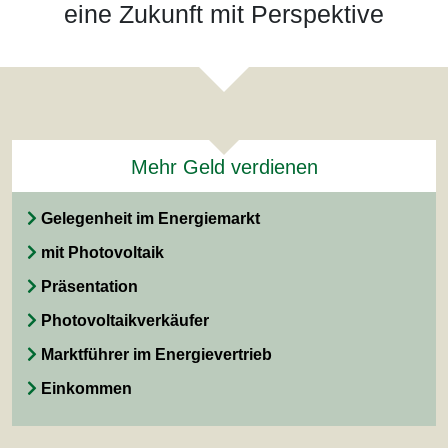
eine Zukunft mit Perspektive
Mehr Geld verdienen
Gelegenheit im Energiemarkt
mit Photovoltaik
Präsentation
Photovoltaikverkäufer
Marktführer im Energievertrieb
Einkommen